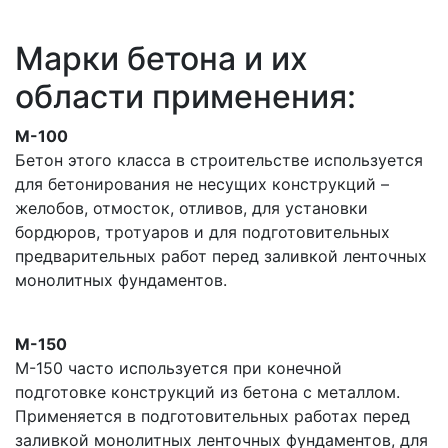
Марки бетона и их
области применения:
М-100
Бетон этого класса в строительстве используется
для бетонирования не несущих конструкций –
желобов, отмосток, отливов, для установки
бордюров, тротуаров и для подготовительных
предварительных работ перед заливкой ленточных
монолитных фундаментов.
М-150
М-150 часто используется при конечной
подготовке конструкций из бетона с металлом.
Применяется в подготовительных работах перед
заливкой монолитных ленточных фундаментов, для