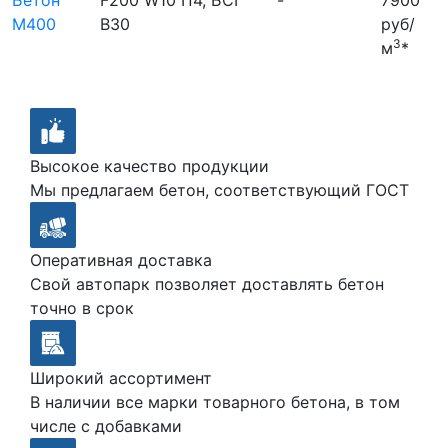
М400
В30
руб/
3
м
*
Высокое качество продукции
Мы предлагаем бетон, соответствующий ГОСТ
Оперативная доставка
Свой автопарк позволяет доставлять бетон
точно в срок
Широкий ассортимент
В наличии все марки товарного бетона, в том
числе с добавками