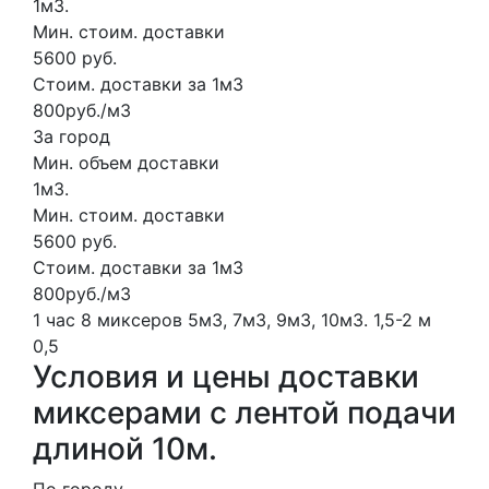
1м3.
Мин. стоим. доставки
5600 руб.
Стоим. доставки за 1м3
800руб./м3
За город
Мин. объем доставки
1м3.
Мин. стоим. доставки
5600 руб.
Стоим. доставки за 1м3
800руб./м3
1 час
8 миксеров
5м3, 7м3, 9м3, 10м3.
1,5-2 м
0,5
Условия и цены доставки
миксерами с лентой подачи
длиной 10м.
По городу