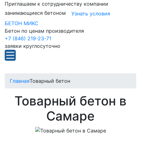
Приглашаем к сотрудничеству компании
занимающиеся бетоном
Узнать условия
БЕТОН МИКС
Бетон по ценам производителя
+7 (846) 219-23-71
заявки круглосуточно
Главная
Товарный бетон
Товарный бетон в
Самаре