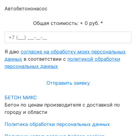
Автобетононасос
Общая стоимость:
+ 0 руб.
*
Я даю
согласие на обработку моих персональных
данных
в соответствии с
политикой обработки
персональных данных
Отправить заявку
БЕТОН МИКС
Бетон по ценам производителя с доставкой по
городу и области
Политика обработки персональных данных