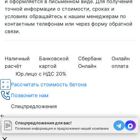
и оформляется в письменном виде. Для получения
точной информации о стоимости, сроках и
условиях обращайтесь к нашим менеджерам по
контактным телефонам или через форму обратной
связи.
Наличный
Банковской
Сбербанк
Онлайн
расчёт
картой
Онлайн
оплата
Юр.лицо с НДС 20%
Рассчитать стоимость бетона
Позвоните нам
Спецпредложения
←
Спецпредложения для вас!
Полезная информация и предложения нашей компании
Используя сайт, вы соглашаетесь на обработку
cookies