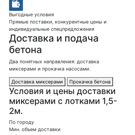
Выгодные условия
Прямые поставки, конкурентные цены и
индивидуальные спецпредложения
Доставка и подача
бетона
Два понятных направления: доставка
миксерами и прокачка насосами.
Доставка миксерами
Прокачка бетона
Условия и цены доставки
миксерами с лотками 1,5-
2м.
По городу
Мин. объем доставки