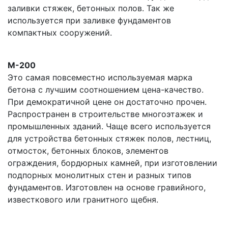
заливки стяжек, бетонных полов. Так же
используется при заливке фундаментов
компактных сооружений.
М-200
Это самая повсеместно используемая марка
бетона с лучшим соотношением цена-качество.
При демократичной цене он достаточно прочен.
Распространен в строительстве многоэтажек и
промышленных зданий. Чаще всего используется
для устройства бетонных стяжек полов, лестниц,
отмосток, бетонных блоков, элементов
ограждения, бордюрных камней, при изготовлении
подпорных монолитных стен и разных типов
фундаментов. Изготовлен на основе гравийного,
известкового или гранитного щебня.