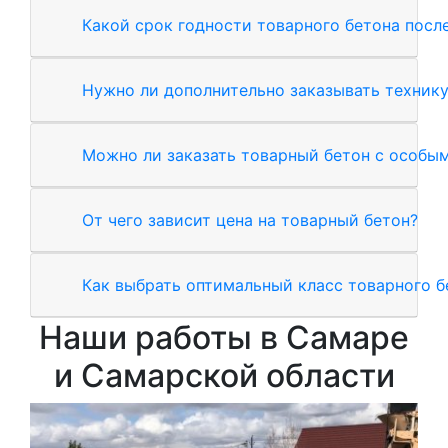
Какой срок годности товарного бетона посл
Нужно ли дополнительно заказывать технику
Можно ли заказать товарный бетон с особы
От чего зависит цена на товарный бетон?
Как выбрать оптимальный класс товарного б
Наши работы в Самаре
и Самарской области