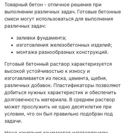
Товарный бетон - отличное решение при
выполнении различных задач. Готовые бетонные
смеси могут использоваться для выполнения
различных задач:
заливки фундамента;
изготовления железобетонных изделий;
монтажа разнообразных конструкций.
Готовый бетонный раствор характеризуется
высокой устойчивостью к износу и
изготавливается из песка, цемента, щебня,
различных добавок. Пластификаторы позволяют
добиться нужных характеристик и обеспечить
долговечность материала. В среднем раствор
может прослужить не одно десятилетие при
условии, что он был правильно подобран под
задачи.
Наша компания занимается изготовлением