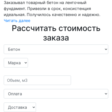
Заказывал товарный бетон на ленточный
фундамент. Привезли в срок, консистенция
идеальная. Получилось качественно и надежно.
Читать далее
Рассчитать стоимость
заказа