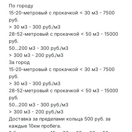
По городу
15-20-метровый с прокачкой < 30 м3 - 7500
руб.
> 30 м3 - 300 руб./м3
28-52-метровый с прокачкой < 50 м3 - 15000
руб.
50…200 м3 - 300 руб./м3
> 300 м3 - 200 руб./м3
За город
15-20-метровый с прокачкой < 30 м3 - 7500
руб.
> 30 м3 - 300 руб./м3
28-52-метровый с прокачкой < 50 м3 - 15000
руб.
50…200 м3 - 300 руб./м3
> 300 м3 - 200 руб./м3
Доставка за пределами кольца 500 руб. за
каждые 10км пробега.