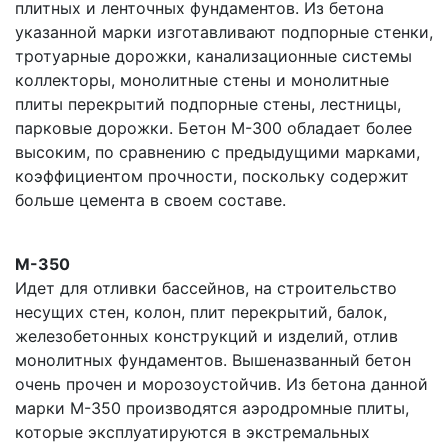
плитных и ленточных фундаментов. Из бетона
указанной марки изготавливают подпорные стенки,
тротуарные дорожки, канализационные системы
коллекторы, монолитные стены и монолитные
плиты перекрытий подпорные стены, лестницы,
парковые дорожки. Бетон М-300 обладает более
высоким, по сравнению с предыдущими марками,
коэффициентом прочности, поскольку содержит
больше цемента в своем составе.
М-350
Идет для отливки бассейнов, на строительство
несущих стен, колон, плит перекрытий, балок,
железобетонных конструкций и изделий, отлив
монолитных фундаментов. Вышеназванный бетон
очень прочен и морозоустойчив. Из бетона данной
марки М-350 производятся аэродромные плиты,
которые эксплуатируются в экстремальных