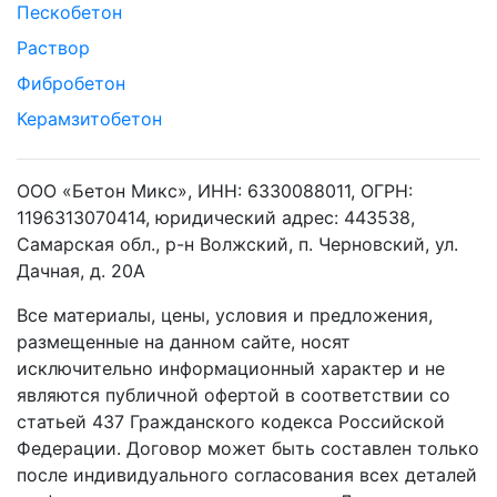
Пескобетон
Раствор
Фибробетон
Керамзитобетон
ООО «Бетон Микс», ИНН: 6330088011, ОГРН:
1196313070414, юридический адрес: 443538,
Самарская обл., р-н Волжский, п. Черновский, ул.
Дачная, д. 20А
Все материалы, цены, условия и предложения,
размещенные на данном сайте, носят
исключительно информационный характер и не
являются публичной офертой в соответствии со
статьей 437 Гражданского кодекса Российской
Федерации. Договор может быть составлен только
после индивидуального согласования всех деталей