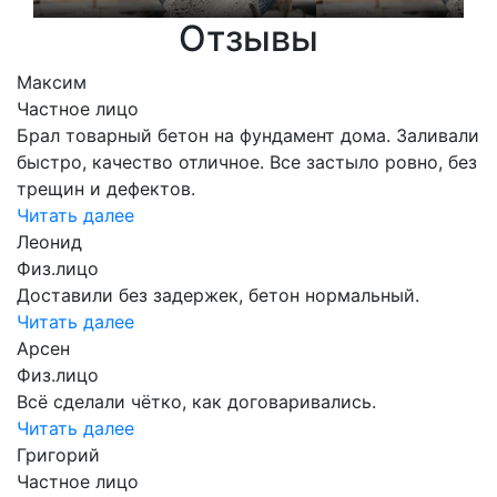
Отзывы
Максим
Частное лицо
Брал товарный бетон на фундамент дома. Заливали
быстро, качество отличное. Все застыло ровно, без
трещин и дефектов.
Читать далее
Леонид
Физ.лицо
Доставили без задержек, бетон нормальный.
Читать далее
Арсен
Физ.лицо
Всё сделали чётко, как договаривались.
Читать далее
Григорий
Частное лицо