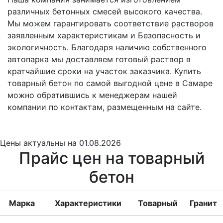
различных бетонных смесей высокого качества.
Мы можем гарантировать соответствие растворов
заявленным характеристикам и Безопасность и
экологичность. Благодаря наличию собственного
автопарка мы доставляем готовый раствор в
кратчайшие сроки на участок заказчика. Купить
товарный бетон по самой выгодной цене в Самаре
можно обратившись к менеджерам нашей
компании по контактам, размещенным на сайте.
Цены
актуальны на 01.08.2026
Прайс цен на товарный
бетон
Марка
Характеристики
Товарный
Гранит