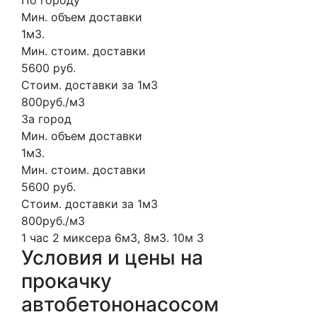
Мин. объем доставки
1м3.
Мин. стоим. доставки
5600 руб.
Стоим. доставки за 1м3
800руб./м3
За город
Мин. объем доставки
1м3.
Мин. стоим. доставки
5600 руб.
Стоим. доставки за 1м3
800руб./м3
1 час
2 миксера
6м3, 8м3.
10м
3
Условия и цены на
прокачку
автобетононасосом