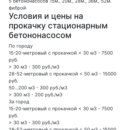
5 бетононасосов
15м., 20м., 28м., 36м., 52м.
фиброй
Условия и цены на
прокачку стационарным
бетононасосом
По городу
15-20-метровый с прокачкой < 30 м3 - 7500
руб.
> 30 м3 - 300 руб./м3
28-52-метровый с прокачкой < 50 м3 - 15000
руб.
50…200 м3 - 300 руб./м3
> 300 м3 - 200 руб./м3
За город
15-20-метровый с прокачкой < 30 м3 - 7500
руб.
> 30 м3 - 300 руб./м3
28-52-метровый с прокачкой < 50 м3 - 15000