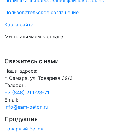
Политика использования файлов cookies
Пользовательское соглашение
Карта сайта
Мы принимаем к оплате
Свяжитесь с нами
Наши адреса:
г. Самара, ул. Товарная 39/3
Телефон:
+7 (846) 219-23-71
Email:
info@sam-beton.ru
Продукция
Товарный бетон