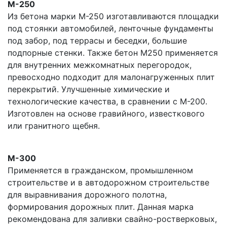
М-250
Из бетона марки М-250 изготавливаются площадки
под стоянки автомобилей, ленточные фундаменты
под забор, под террасы и беседки, большие
подпорные стенки. Также бетон М250 применяется
для внутренних межкомнатных перегородок,
превосходно подходит для малонагруженных плит
перекрытий. Улучшенные химические и
технологические качества, в сравнении с М-200.
Изготовлен на основе гравийного, известкового
или гранитного щебня.
М-300
Применяется в гражданском, промышленном
строительстве и в автодорожном строительстве
для выравнивания дорожного полотна,
формирования дорожных плит. Данная марка
рекомендована для заливки свайно-ростверковых,