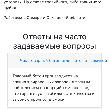
условиях. На основе гравийного, либо гранитного
щебня.
Работаем в Самаре и Самарской области.
Ответы на часто
задаваемые вопросы
Чем товарный бетон отличается от обычной
Товарный бетон производится на
специализированных заводах с точным
соблюдением пропорций компонентов,
что гарантирует стабильность качества и
высокую прочность смеси.