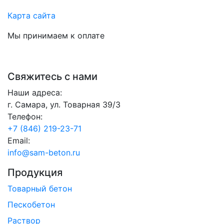
Карта сайта
Мы принимаем к оплате
Свяжитесь с нами
Наши адреса:
г. Самара, ул. Товарная 39/3
Телефон:
+7 (846) 219-23-71
Email:
info@sam-beton.ru
Продукция
Товарный бетон
Пескобетон
Раствор