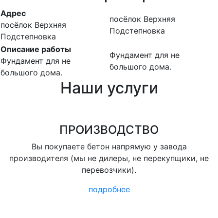
Адрес
посёлок Верхняя
посёлок Верхняя
Подстепновка
Подстепновка
Описание работы
Фундамент для не
Фундамент для не
большого дома.
большого дома.
Наши услуги
ПРОИЗВОДСТВО
Вы покупаете бетон напрямую у завода
производителя (мы не дилеры, не перекупщики, не
перевозчики).
подробнее