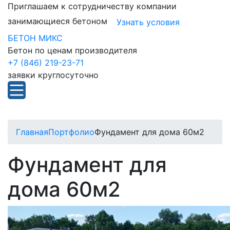
Приглашаем к сотрудничеству компании
занимающиеся бетоном
Узнать условия
БЕТОН МИКС
Бетон по ценам производителя
+7 (846) 219-23-71
заявки круглосуточно
Главная
Портфолио
Фундамент для дома 60м2
Фундамент для
дома 60м2