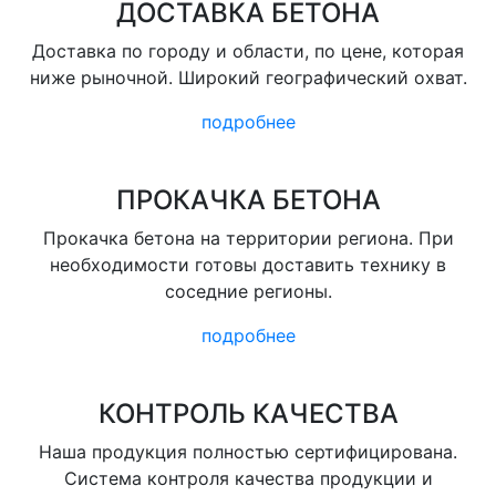
ДОСТАВКА БЕТОНА
Доставка по городу и области, по цене, которая
ниже рыночной. Широкий географический охват.
подробнее
ПРОКАЧКА БЕТОНА
Прокачка бетона на территории региона. При
необходимости готовы доставить технику в
соседние регионы.
подробнее
КОНТРОЛЬ КАЧЕСТВА
Наша продукция полностью сертифицирована.
Система контроля качества продукции и