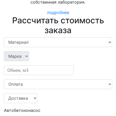
собственная лаборатория.
подробнее
Рассчитать стоимость
заказа
Автобетононасос