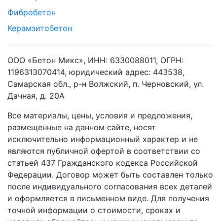
Фибробетон
Керамзитобетон
ООО «Бетон Микс», ИНН: 6330088011, ОГРН:
1196313070414, юридический адрес: 443538,
Самарская обл., р-н Волжский, п. Черновский, ул.
Дачная, д. 20А
Все материалы, цены, условия и предложения,
размещенные на данном сайте, носят
исключительно информационный характер и не
являются публичной офертой в соответствии со
статьей 437 Гражданского кодекса Российской
Федерации. Договор может быть составлен только
после индивидуального согласования всех деталей
и оформляется в письменном виде. Для получения
точной информации о стоимости, сроках и