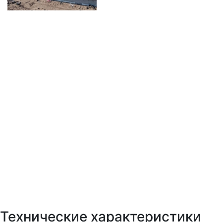
Технические характеристики