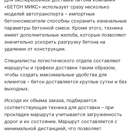
«БЕТОН МИКС» использует сразу несколько
моделей автотранспорта – импортные
бетоносмесители способны сохранить изначальные
параметры бетонной смеси. Кроме этого, техника
имеет дополнительные желоба, которые позволяют
значительно ускорить разгрузку бетона на
удалении от конструкции.
Специалисты логистического отдела составляют
маршруты и графики доставки таким образом,
чтобы создать максимальные удобства для
клиентов – бетон доставляется круглые сутки и без
выходных.
Исходя их объема заказа, подбирается
соответствующая техника для доставки – при
прокладке маршрута учитывается загруженность
дорог и их состояние. Маршрут составляется с
минимальной дистанцией, что позволяет