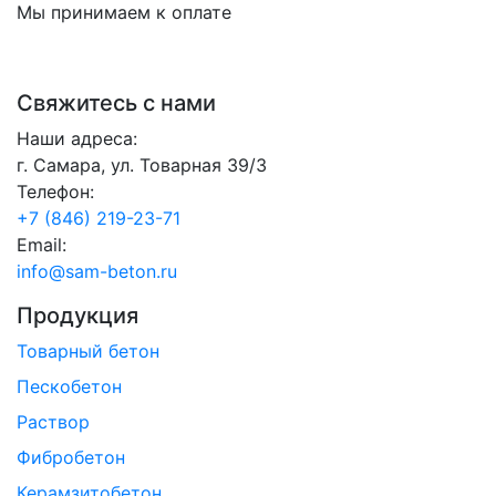
Мы принимаем к оплате
Свяжитесь с нами
Наши адреса:
г. Самара, ул. Товарная 39/3
Телефон:
+7 (846) 219-23-71
Email:
info@sam-beton.ru
Продукция
Товарный бетон
Пескобетон
Раствор
Фибробетон
Керамзитобетон