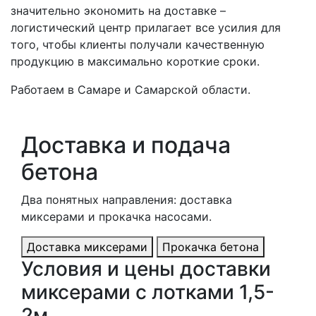
значительно экономить на доставке –
логистический центр прилагает все усилия для
того, чтобы клиенты получали качественную
продукцию в максимально короткие сроки.
Работаем в Самаре и Самарской области.
Доставка и подача
бетона
Два понятных направления: доставка
миксерами и прокачка насосами.
Доставка миксерами
Прокачка бетона
Условия и цены доставки
миксерами с лотками 1,5-
2м.