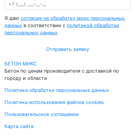
Я даю
согласие на обработку моих персональных
данных
в соответствии с
политикой обработки
персональных данных
Отправить заявку
БЕТОН МИКС
Бетон по ценам производителя с доставкой по
городу и области
Политика обработки персональных данных
Политика использования файлов cookies
Пользовательское соглашение
Карта сайта