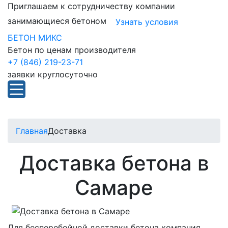
Приглашаем к сотрудничеству компании
занимающиеся бетоном
Узнать условия
БЕТОН МИКС
Бетон по ценам производителя
+7 (846) 219-23-71
заявки круглосуточно
Главная
Доставка
Доставка бетона в
Самаре
Для бесперебойной доставки бетона компания