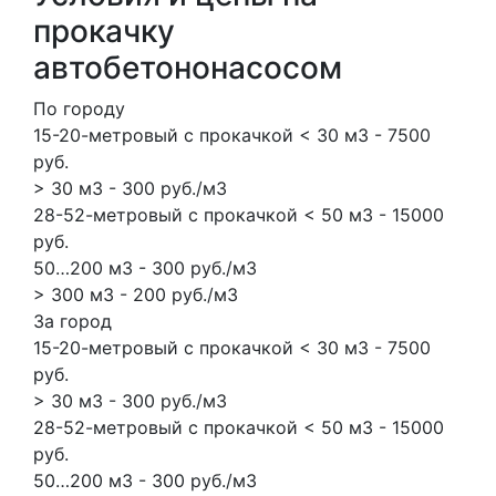
прокачку
автобетононасосом
По городу
15-20-метровый с прокачкой < 30 м3 - 7500
руб.
> 30 м3 - 300 руб./м3
28-52-метровый с прокачкой < 50 м3 - 15000
руб.
50…200 м3 - 300 руб./м3
> 300 м3 - 200 руб./м3
За город
15-20-метровый с прокачкой < 30 м3 - 7500
руб.
> 30 м3 - 300 руб./м3
28-52-метровый с прокачкой < 50 м3 - 15000
руб.
50…200 м3 - 300 руб./м3