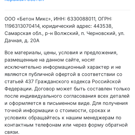
ООО «Бетон Микс», ИНН: 6330088011, ОГРН:
1196313070414, юридический адрес: 443538,
Самарская обл., р-н Волжский, п. Черновский, ул.
Дачная, д. 20А
Все материалы, цены, условия и предложения,
размещенные на данном сайте, носят
исключительно информационный характер и не
являются публичной офертой в соответствии со
статьей 437 Гражданского кодекса Российской
Федерации. Договор может быть составлен только
после индивидуального согласования всех деталей
и оформляется в письменном виде. Для получения
точной информации о стоимости, сроках и
условиях обращайтесь к нашим менеджерам по
контактным телефонам или через форму обратной
связи.