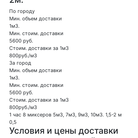
По городу
Мин. объем доставки
1м3.
Мин. стоим. доставки
5600 руб.
Стоим. доставки за 1м3
800руб./м3
За город
Мин. объем доставки
1м3.
Мин. стоим. доставки
5600 руб.
Стоим. доставки за 1м3
800руб./м3
1 час
8 миксеров
5м3, 7м3, 9м3, 10м3.
1,5-2 м
0,5
Условия и цены доставки