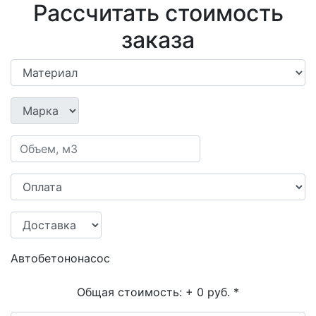
Рассчитать стоимость
заказа
Автобетононасос
Общая стоимость:
+ 0 руб.
*