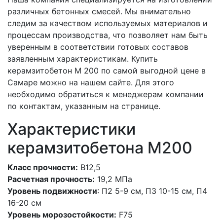
различных бетонных смесей. Мы внимательно
следим за качеством используемых материалов и
процессам производства, что позволяет нам быть
уверенным в соответствии готовых составов
заявленным характеристикам. Купить
керамзитобетон М 200 по самой выгодной цене в
Самаре можно на нашем сайте. Для этого
необходимо обратиться к менеджерам компании
по контактам, указанным на странице.
Характеристики
керамзитобетона M200
Класс прочности:
В12,5
Расчетная прочность:
19,2 МПа
Уровень подвижности
: П2 5-9 см, П3 10-15 см, П4
16-20 см
Уровень морозостойкости:
F75