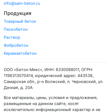
info@sam-beton.ru
Продукция
Товарный бетон
Пескобетон
Раствор
Фибробетон
Керамзитобетон
ООО «Бетон Микс», ИНН: 6330088011, ОГРН:
1196313070414, юридический адрес: 443538,
Самарская обл., р-н Волжский, п. Черновский, ул.
Дачная, д. 20А
Все материалы, цены, условия и предложения,
размещенные на данном сайте, носят
исключительно информационный характер и не