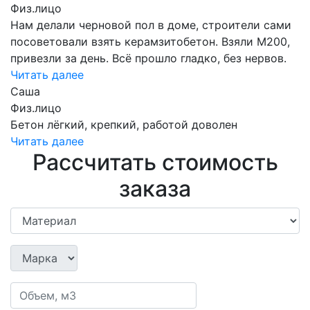
Физ.лицо
Нам делали черновой пол в доме, строители сами
посоветовали взять керамзитобетон. Взяли М200,
привезли за день. Всё прошло гладко, без нервов.
Читать далее
Саша
Физ.лицо
Бетон лёгкий, крепкий, работой доволен
Читать далее
Рассчитать стоимость
заказа