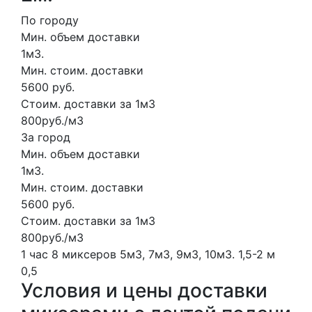
По городу
Мин. объем доставки
1м3.
Мин. стоим. доставки
5600 руб.
Стоим. доставки за 1м3
800руб./м3
За город
Мин. объем доставки
1м3.
Мин. стоим. доставки
5600 руб.
Стоим. доставки за 1м3
800руб./м3
1 час
8 миксеров
5м3, 7м3, 9м3, 10м3.
1,5-2 м
0,5
Условия и цены доставки