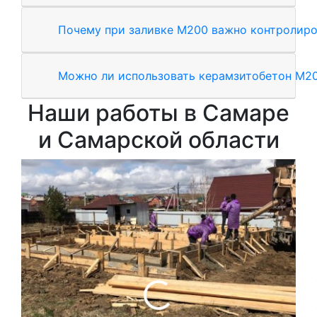
Почему при заливке М200 важно контролиро
Можно ли использовать керамзитобетон М20
Наши работы в Самаре
и Самарской области