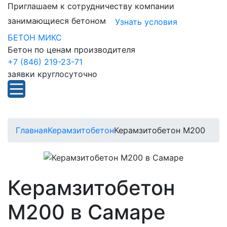
Приглашаем к сотрудничеству компании
занимающиеся бетоном
Узнать условия
БЕТОН МИКС
Бетон по ценам производителя
+7 (846) 219-23-71
заявки круглосуточно
Главная
Керамзитобетон
Керамзитобетон М200
Керамзитобетон
М200 в Самаре