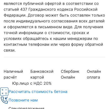
являются публичной офертой в соответствии со
статьей 437 Гражданского кодекса Российской
Федерации. Договор может быть составлен только
после индивидуального согласования всех деталей
и оформляется в письменном виде. Для получения
точной информации о стоимости, сроках и
условиях обращайтесь к нашим менеджерам по
контактным телефонам или через форму обратной
связи.
Наличный
Банковской
Сбербанк
Онлайн
расчёт
картой
Онлайн
оплата
Юр.лицо с НДС 20%
Рассчитать стоимость бетона
Позвоните нам
Спецпредложения