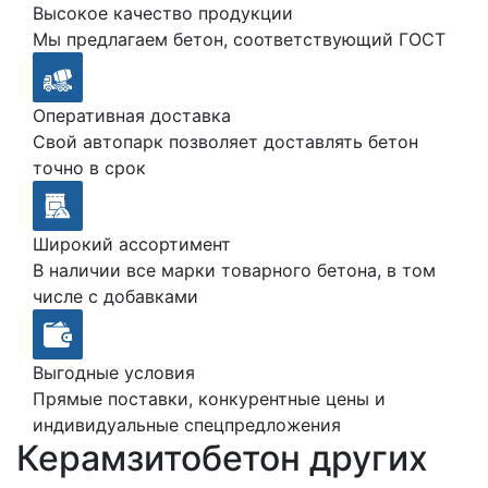
Высокое качество продукции
Мы предлагаем бетон, соответствующий ГОСТ
Оперативная доставка
Свой автопарк позволяет доставлять бетон
точно в срок
Широкий ассортимент
В наличии все марки товарного бетона, в том
числе с добавками
Выгодные условия
Прямые поставки, конкурентные цены и
индивидуальные спецпредложения
Керамзитобетон других