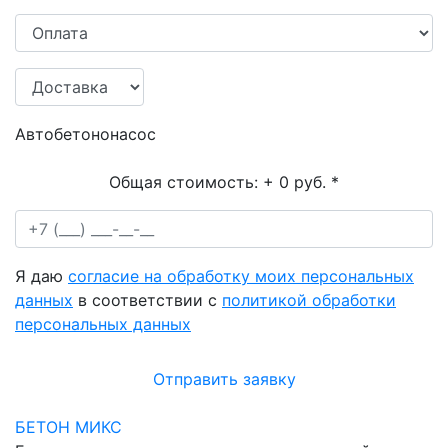
Автобетононасос
Общая стоимость:
+ 0 руб.
*
Я даю
согласие на обработку моих персональных
данных
в соответствии с
политикой обработки
персональных данных
Отправить заявку
БЕТОН МИКС