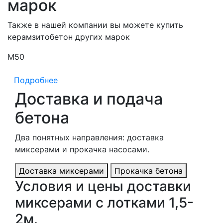
марок
Также в нашей компании вы можете купить
керамзитобетон других марок
М50
М
Подробнее
Доставка и подача
бетона
Два понятных направления: доставка
миксерами и прокачка насосами.
Доставка миксерами
Прокачка бетона
Условия и цены доставки
миксерами с лотками 1,5-
2м.