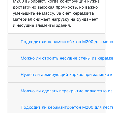
М200 выбирают, когда конструкции нужна
достаточно высокая прочность, но важно
уменьшить её массу. За счёт керамзита
материал снижает нагрузку на фундамент
и несущие элементы здания.
Подходит ли керамзитобетон М200 для моно
Можно ли строить несущие стены из керамз
Нужен ли армирующий каркас при заливке 
Можно ли сделать перекрытие полностью из
Подходит ли керамзитобетон М200 для лес