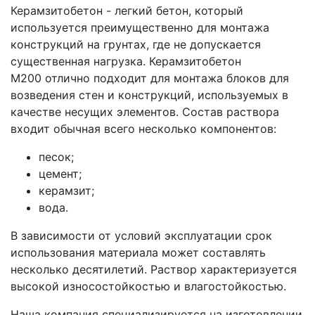
Керамзитобетон - легкий бетон, который
используется преимущественно для монтажа
конструкций на грунтах, где не допускается
существенная нагрузка. Керамзитобетон
М200 отлично подходит для монтажа блоков для
возведения стен и конструкций, используемых в
качестве несущих элементов. Состав раствора
входит обычная всего несколько компонентов:
песок;
цемент;
керамзит;
вода.
В зависимости от условий эксплуатации срок
использования материала может составлять
несколько десятилетий. Раствор характеризуется
высокой износостойкостью и влагостойкостью.
Наша компания специализируется на изготовлении