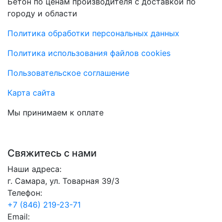
Бетон по ценам производителя с доставкой по
городу и области
Политика обработки персональных данных
Политика использования файлов cookies
Пользовательское соглашение
Карта сайта
Мы принимаем к оплате
Свяжитесь с нами
Наши адреса:
г. Самара, ул. Товарная 39/3
Телефон:
+7 (846) 219-23-71
Email: