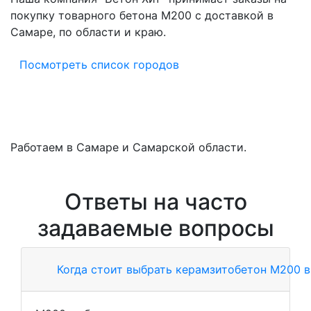
покупку товарного бетона M200 с доставкой в
Самаре, по области и краю.
Посмотреть список городов
Работаем в Самаре и Самарской области.
Ответы на часто
задаваемые вопросы
Когда стоит выбрать керамзитобетон М200 