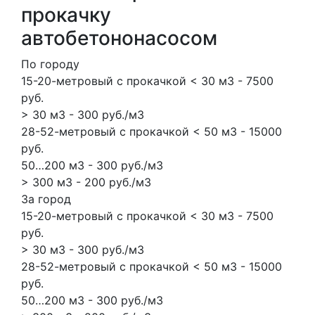
прокачку
автобетононасосом
По городу
15-20-метровый с прокачкой < 30 м3 - 7500
руб.
> 30 м3 - 300 руб./м3
28-52-метровый с прокачкой < 50 м3 - 15000
руб.
50…200 м3 - 300 руб./м3
> 300 м3 - 200 руб./м3
За город
15-20-метровый с прокачкой < 30 м3 - 7500
руб.
> 30 м3 - 300 руб./м3
28-52-метровый с прокачкой < 50 м3 - 15000
руб.
50…200 м3 - 300 руб./м3