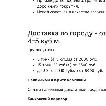
Производство асфальта: гранитный
дорожного покрытия;
Использоваться в качестве заполни
Доставка по городу - от
4-5 куб.м.
круглосуточно
5 тонн (4-5 куб.м.) от 2000 руб.
15 тонн (10 куб.м.) от 2500 руб.
до 30 тонн (19 куб.м.) от 5000 руб.
Наличными в офисе компании
Оплата наличными денежными средства
Банковский перевод