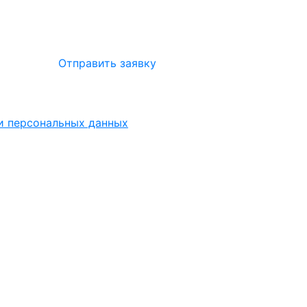
Отправить заявку
ки персональных данных