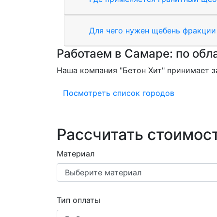
Для чего нужен щебень фракции
Работаем в Самаре: по обла
Наша компания "Бетон Хит" принимает за
Посмотреть список городов
Рассчитать стоимост
Материал
Тип оплаты