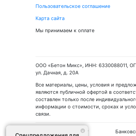
Пользовательское соглашение
Карта сайта
Мы принимаем к оплате
ООО «Бетон Микс», ИНН: 6330088011, ОГР
ул. Дачная, д. 20А
Все материалы, цены, условия и предло
являются публичной офертой в соответ
составлен только после индивидуальног
информации о стоимости, сроках и усл
связи.
×
Наличный расчёт
Банковс
Спецпредложения для