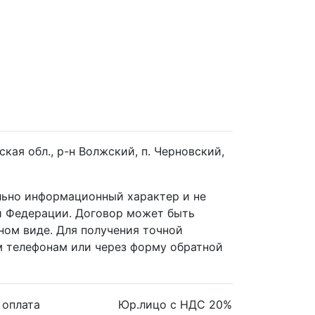
ая обл., р-н Волжский, п. Черновский,
ельно информационный характер и не
й Федерации. Договор может быть
ном виде. Для получения точной
 телефонам или через форму обратной
 оплата
Юр.лицо с НДС 20%