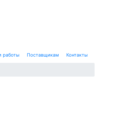
 работы
Поставщикам
Контакты