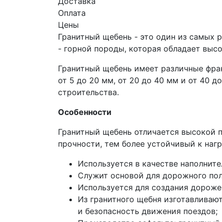
Доставка
Оплата
Цены
Гранитный щебень - это один из самых 
- горной породы, которая обладает выс
Гранитный щебень имеет различные фра
от 5 до 20 мм, от 20 до 40 мм и от 40 
строительства.
Особенности
Гранитный щебень отличается высокой 
прочности, тем более устойчивый к наг
Используется в качестве наполните
Служит основой для дорожного поло
Используется для создания дороже
Из гранитного щебня изготавливаю
и безопасность движения поездов;